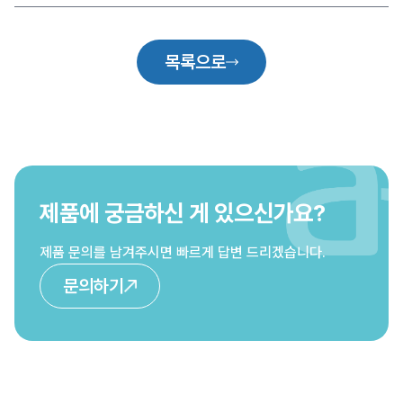
목록으로
제품에 궁금하신 게 있으신가요?
제품 문의를 남겨주시면 빠르게 답변 드리겠습니다.
문의하기