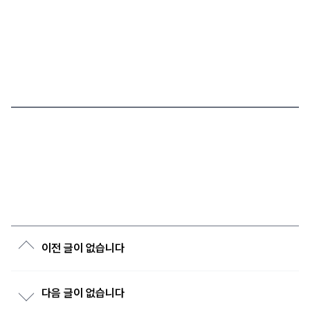
이전 글이 없습니다
다음 글이 없습니다