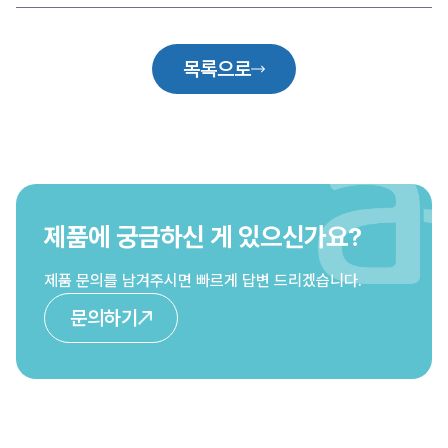
목록으로
제품에 궁금하신 게 있으신가요?
제품 문의를 남겨주시면 빠르게 답변 드리겠습니다.
문의하기