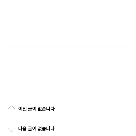
이전 글이 없습니다
다음 글이 없습니다