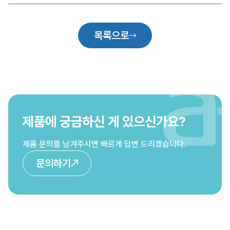
목록으로
제품에 궁금하신 게 있으신가요?
제품 문의를 남겨주시면 빠르게 답변 드리겠습니다.
문의하기