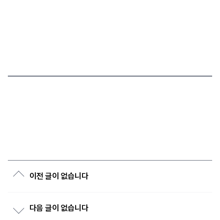
이전 글이 없습니다
다음 글이 없습니다