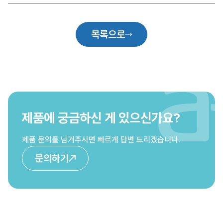
목록으로
제품에 궁금하신 게 있으신가요?
제품 문의를 남겨주시면 빠르게 답변 드리겠습니다.
문의하기